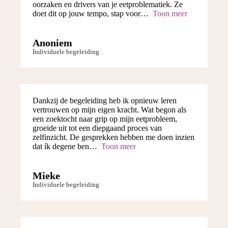
oorzaken en drivers van je eetproblematiek. Ze
doet dit op jouw tempo, stap voor
Toon meer
Anoniem
Individuele begeleiding
Dankzij de begeleiding heb ik opnieuw leren
vertrouwen op mijn eigen kracht. Wat begon als
een zoektocht naar grip op mijn eetprobleem,
groeide uit tot een diepgaand proces van
zelfinzicht. De gesprekken hebben me doen inzien
dat ík degene ben
Toon meer
Mieke
Individuele begeleiding