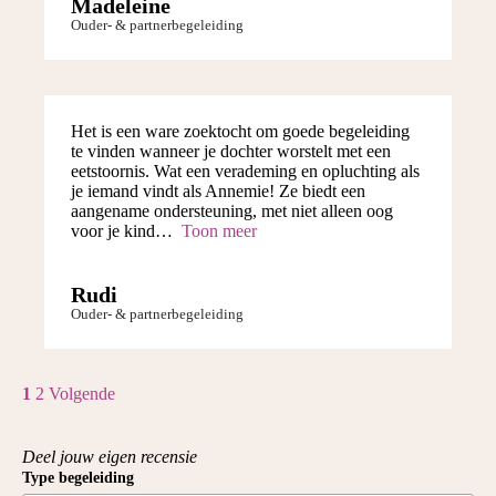
Madeleine
Ouder- & partnerbegeleiding
Het is een ware zoektocht om goede begeleiding
te vinden wanneer je dochter worstelt met een
eetstoornis. Wat een verademing en opluchting als
je iemand vindt als Annemie! Ze biedt een
aangename ondersteuning, met niet alleen oog
voor je kind
Toon meer
Rudi
Ouder- & partnerbegeleiding
1
2
Volgende
Deel jouw eigen recensie
Type begeleiding