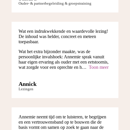
Ouder- & partnerbegeleiding & groepstraining
Wat een indrukwekkende en waardevolle lezing!
De inhoud was helder, concreet en meteen
toepasbaar.
Wat het extra bijzonder maakte, was de
persoonlijke invalshoek: Annemie sprak vanuit
haar eigen ervaring als ouder met een eetstoornis,
wat zorgde voor een oprechte en h
Toon meer
Annick
Lezingen
Annemie neemt tijd om te luisteren, te begrijpen
en een vertrouwensband op te bouwen die de
basis vormt om samen op zoek te gaan naar de