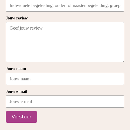
Jouw review
Jouw naam
Jouw e-mail
Verstuur