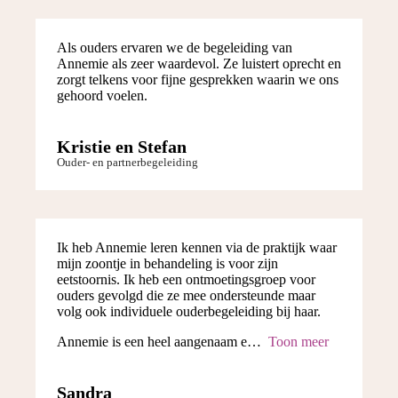
Als ouders ervaren we de begeleiding van
Annemie als zeer waardevol. Ze luistert oprecht en
zorgt telkens voor fijne gesprekken waarin we ons
gehoord voelen.
Kristie en Stefan
Ouder- en partnerbegeleiding
Ik heb Annemie leren kennen via de praktijk waar
mijn zoontje in behandeling is voor zijn
eetstoornis. Ik heb een ontmoetingsgroep voor
ouders gevolgd die ze mee ondersteunde maar
volg ook individuele ouderbegeleiding bij haar.
Annemie is een heel aangenaam e
Toon meer
Sandra