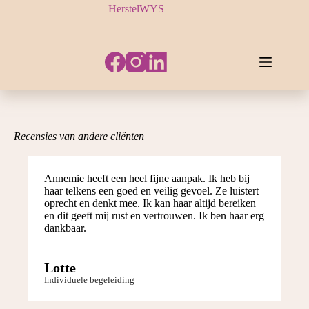
HerstelWYS
Recensies van andere cliënten
Annemie heeft een heel fijne aanpak. Ik heb bij
haar telkens een goed en veilig gevoel. Ze luistert
oprecht en denkt mee. Ik kan haar altijd bereiken
en dit geeft mij rust en vertrouwen. Ik ben haar erg
dankbaar.
Lotte
Individuele begeleiding